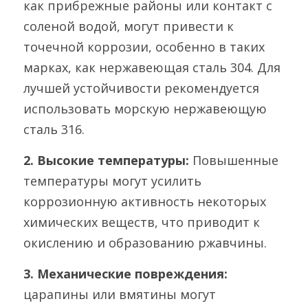
как прибрежные районы или контакт с 
соленой водой, могут привести к 
точечной коррозии, особенно в таких 
марках, как нержавеющая сталь 304. Для 
лучшей устойчивости рекомендуется 
использовать морскую нержавеющую 
сталь 316.
2. 
Высокие температуры: 
Повышенные 
температуры могут усилить 
коррозионную активность некоторых 
химических веществ, что приводит к 
окислению и образованию ржавчины.
3. 
Механические повреждения: 
царапины или вмятины могут 