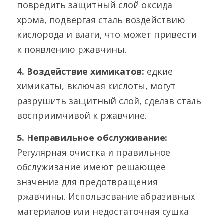
повредить защитный слой оксида 
хрома, подвергая сталь воздействию 
кислорода и влаги, что может привести 
к появлению ржавчины.
4. 
Воздействие химикатов: 
едкие 
химикаты, включая кислоты, могут 
разрушить защитный слой, сделав сталь 
восприимчивой к ржавчине.
5. 
Неправильное обслуживание: 
Регулярная очистка и правильное 
обслуживание имеют решающее 
значение для предотвращения 
ржавчины. Использование абразивных 
материалов или недостаточная сушка 