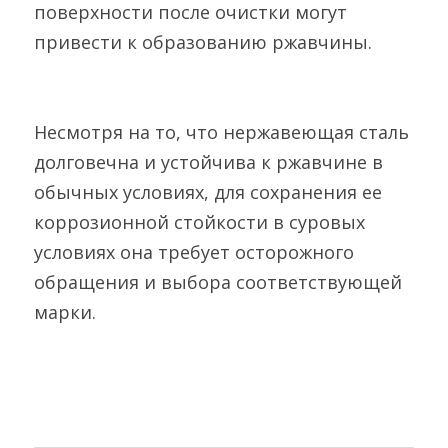
поверхности после очистки могут 
привести к образованию ржавчины.
Несмотря на то, что нержавеющая сталь 
долговечна и устойчива к ржавчине в 
обычных условиях, для сохранения ее 
коррозионной стойкости в суровых 
условиях она требует осторожного 
обращения и выбора соответствующей 
марки.