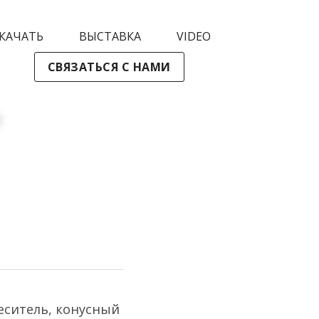
КАЧАТЬ
ВЫСТАВКА
VIDEO
СВЯЗАТЬСЯ С НАМИ
 
ситель, конусный 