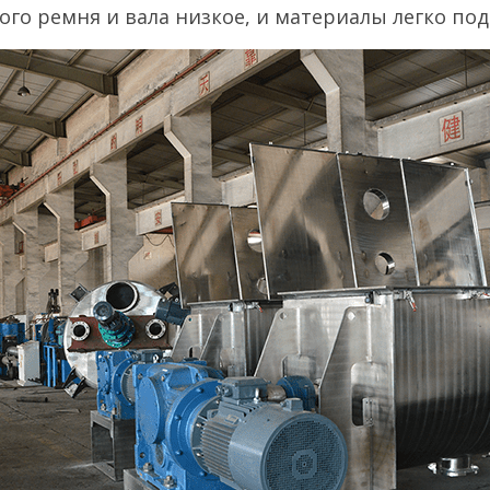
ого ремня и вала низкое, и материалы легко по