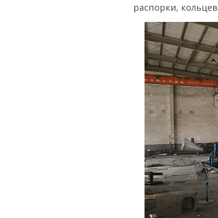
распорки, кольцев