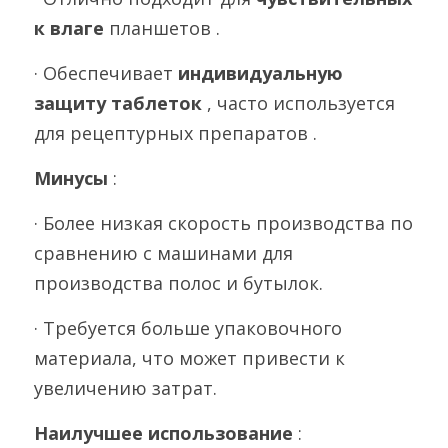
к влаге 
планшетов .
· Обеспечивает 
индивидуальную 
защиту таблеток 
, часто используется 
для рецептурных препаратов .
Минусы 
:
· Более низкая скорость производства по 
сравнению с машинами для 
производства полос и бутылок.
· Требуется больше упаковочного 
материала, что может привести к 
увеличению затрат.
Наилучшее использование 
: