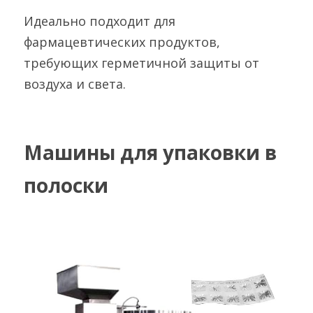
Идеально подходит для 
фармацевтических продуктов, 
требующих герметичной защиты от 
воздуха и света.
Машины для упаковки в 
полоски