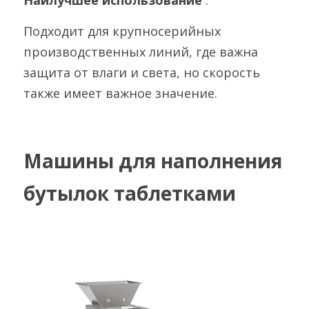
Наилучшее использование 
:
Подходит для крупносерийных 
производственных линий, где важна 
защита от влаги и света, но скорость 
также имеет важное значение.
Машины для наполнения 
бутылок таблетками