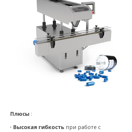
Плюсы 
:
· Высокая гибкость 
при работе с 