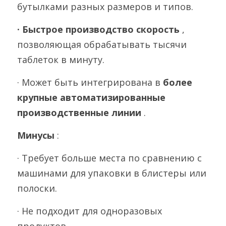
бутылками разных размеров и типов.
· Быстрое производство
скорость 
, 
позволяющая обрабатывать тысячи 
таблеток в минуту.
· Может быть интегрирована в 
более 
крупные автоматизированные 
производственные линии 
.
Минусы 
:
· Требует больше места по сравнению с 
машинами для упаковки в блистеры или 
полоски.
· Не подходит для одноразовых 