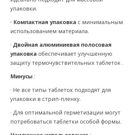
упаковки.
· Компактная упаковка 
с минимальным 
использованием материала.
· 
Двойная алюминиевая полосовая 
упаковка 
обеспечивает улучшенную 
защиту термочувствительных таблеток .
Минусы 
:
· Не все типы таблеток подходят для 
упаковки в стрип-пленку.
· Для оптимальной герметизации могут 
потребоваться таблетки особой формы.