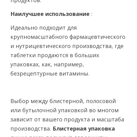
продуктов.
Наилучшее использование 
:
Идеально подходит для 
крупномасштабного фармацевтического 
и нутрицевтического производства, где 
таблетки продаются в больших 
упаковках, как, например, 
безрецептурные витамины.
Выбор между блистерной, полосовой 
или бутылочной упаковкой во многом 
зависит от вашего продукта и масштаба 
производства. 
Блистерная упаковка 