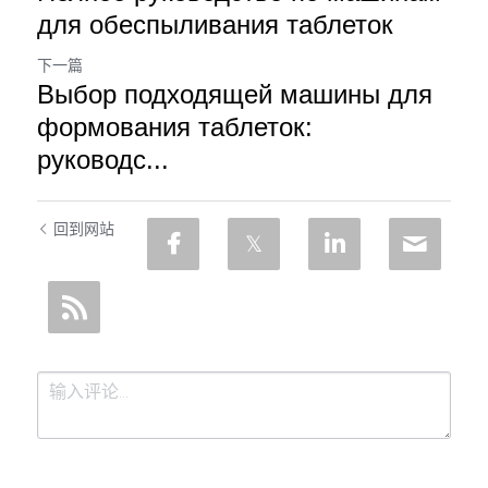
для обеспыливания таблеток
下一篇
Выбор подходящей машины для
формования таблеток:
руководс...
回到网站