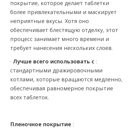
покрытие, которое делает таблетки 
более привлекательными и маскирует 
неприятные вкусы. Хотя оно 
обеспечивает блестящую отделку, этот 
процесс занимает много времени и 
требует нанесения нескольких слоев.
· 
Лучше всего использовать с 
: 
стандартными дражировочными 
котлами, которые вращаются медленно, 
обеспечивая равномерное покрытие 
всех таблеток.
Пленочное покрытие 
: