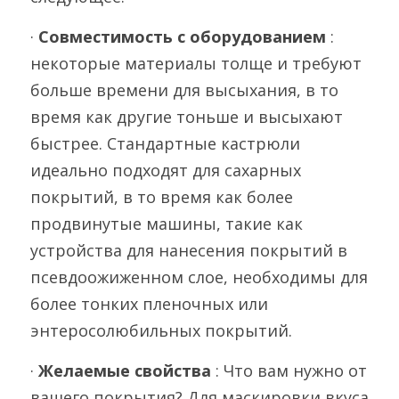
· 
Совместимость с оборудованием 
: 
некоторые материалы толще и требуют 
больше времени для высыхания, в то 
время как другие тоньше и высыхают 
быстрее. Стандартные кастрюли 
идеально подходят для сахарных 
покрытий, в то время как более 
продвинутые машины, такие как 
устройства для нанесения покрытий в 
псевдоожиженном слое, необходимы для 
более тонких пленочных или 
энтеросолюбильных покрытий.
· 
Желаемые свойства 
: Что вам нужно от 
вашего покрытия? Для маскировки вкуса 