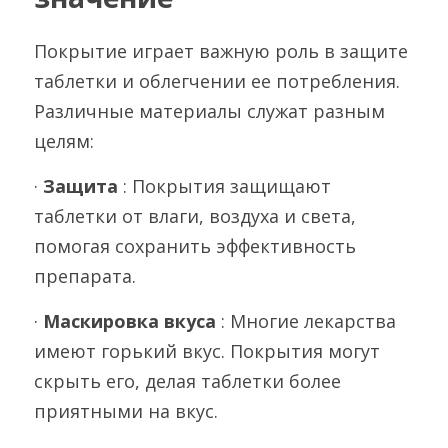
Покрытие играет важную роль в защите 
таблетки и облегчении ее потребления. 
Различные материалы служат разным 
целям:
· 
Защита 
: Покрытия защищают 
таблетки от влаги, воздуха и света, 
помогая сохранить эффективность 
препарата.
· 
Маскировка вкуса 
: Многие лекарства 
имеют горький вкус. Покрытия могут 
скрыть его, делая таблетки более 
приятными на вкус.