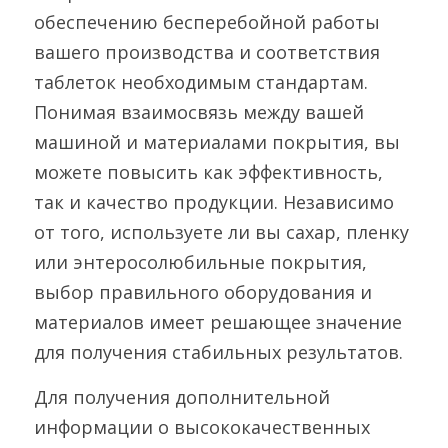
обеспечению бесперебойной работы 
вашего производства и соответствия 
таблеток необходимым стандартам. 
Понимая взаимосвязь между вашей 
машиной и материалами покрытия, вы 
можете повысить как эффективность, 
так и качество продукции. Независимо 
от того, используете ли вы сахар, пленку 
или энтеросолюбильные покрытия, 
выбор правильного оборудования и 
материалов имеет решающее значение 
для получения стабильных результатов.
Для получения дополнительной 
информации о высококачественных 