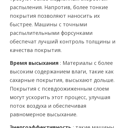
распыления. Напротив, более тонкие 
покрытия позволяют наносить их 
быстрее. Машины с точными 
распылительными форсунками 
обеспечат лучший контроль толщины и 
качества покрытия.
Время высыхания 
: Материалы с более 
высоким содержанием влаги, такие как 
сахарные покрытия, высыхают дольше. 
Покрытия с псевдоожиженным слоем 
могут ускорить этот процесс, улучшая 
поток воздуха и обеспечивая 
равномерное высыхание.
Энергоэффективность 
: такие машины, 