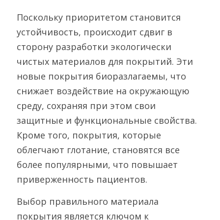
Поскольку приоритетом становится 
устойчивость, происходит сдвиг в 
сторону разработки экологически 
чистых материалов для покрытий. Эти 
новые покрытия биоразлагаемы, что 
снижает воздействие на окружающую 
среду, сохраняя при этом свои 
защитные и функциональные свойства. 
Кроме того, покрытия, которые 
облегчают глотание, становятся все 
более популярными, что повышает 
приверженность пациентов.
Выбор правильного материала 
покрытия является ключом к 