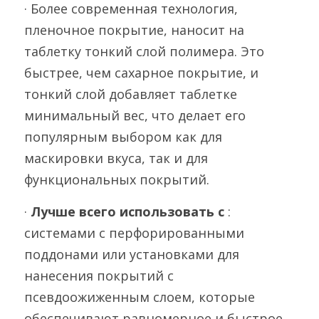
· Более современная технология, 
пленочное покрытие, наносит на 
таблетку тонкий слой полимера. Это 
быстрее, чем сахарное покрытие, и 
тонкий слой добавляет таблетке 
минимальный вес, что делает его 
популярным выбором как для 
маскировки вкуса, так и для 
функциональных покрытий.
· 
Лучше всего использовать с 
: 
системами с перфорированными 
поддонами или установками для 
нанесения покрытий с 
псевдоожиженным слоем, которые 
обеспечивают равномерное и быстрое 