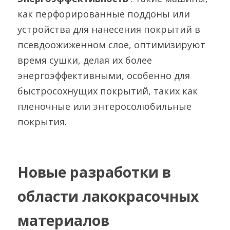
как перфорированные поддоны или 
устройства для нанесения покрытий в 
псевдоожиженном слое, оптимизируют 
время сушки, делая их более 
энергоэффективными, особенно для 
быстросохнущих покрытий, таких как 
пленочные или энтеросолюбильные 
покрытия.
Новые разработки в 
области лакокрасочных 
материалов