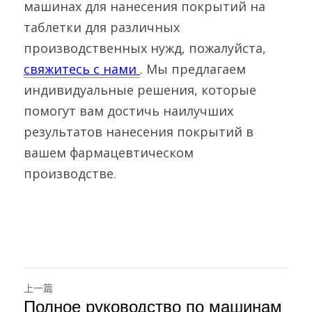
машинах для нанесения покрытий на 
таблетки для различных 
производственных нужд, пожалуйста, 
свяжитесь с нами 
. Мы предлагаем 
индивидуальные решения, которые 
помогут вам достичь наилучших 
результатов нанесения покрытий в 
вашем фармацевтическом 
производстве.
上一篇
Полное руководство по машинам