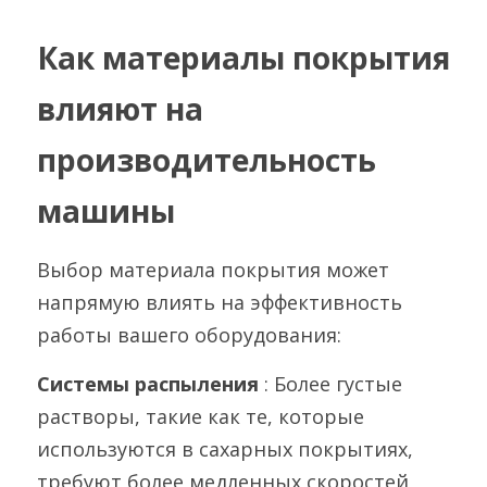
Как материалы покрытия 
влияют на 
производительность 
машины
Выбор материала покрытия может 
напрямую влиять на эффективность 
работы вашего оборудования:
Системы распыления 
: Более густые 
растворы, такие как те, которые 
используются в сахарных покрытиях, 
требуют более медленных скоростей 