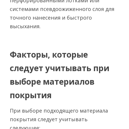
перфорированными лотками или 
системами псевдоожиженного слоя для 
точного нанесения и быстрого 
высыхания.
Факторы, которые 
следует учитывать при 
выборе материалов 
покрытия
При выборе подходящего материала 
покрытия следует учитывать 
следующее: