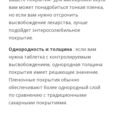
вам может понадобиться тонкая пленка, 
но если вам нужно отсрочить 
высвобождение лекарства, лучше 
подойдет энтеросолюбильное 
покрытие.
Однородность и толщина 
: если вам 
нужна таблетка с контролируемым 
высвобождением, однородная толщина 
покрытия имеет решающее значение. 
Пленочные покрытия обычно 
обеспечивают более однородный слой 
по сравнению с традиционными 
сахарными покрытиями.