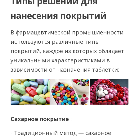
Типы решений для 
нанесения покрытий
В фармацевтической промышленности 
используются различные типы 
покрытий, каждое из которых обладает 
уникальными характеристиками в 
зависимости от назначения таблетки:
Сахарное покрытие 
:
· Традиционный метод — сахарное 