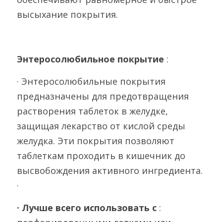
высыхание покрытия.
Энтеросолюбильное покрытие 
:
· Энтеросолюбильные покрытия 
предназначены для предотвращения 
растворения таблеток в желудке, 
защищая лекарство от кислой среды 
желудка. Эти покрытия позволяют 
таблеткам проходить в кишечник до 
высвобождения активного ингредиента. 
·
· Лучше всего использовать с 
: 