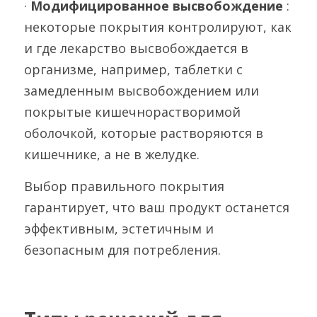
· 
Модифицированное высвобождение 
: 
некоторые покрытия контролируют, как 
и где лекарство высвобождается в 
организме, например, таблетки с 
замедленным высвобождением или 
покрытые кишечнорастворимой 
оболочкой, которые растворяются в 
кишечнике, а не в желудке.
Выбор правильного покрытия 
гарантирует, что ваш продукт останется 
эффективным, эстетичным и 
безопасным для потребления.