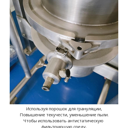
Используя порошок для грануляции,
Повышение текучести, уменьшение пыли.
Чтобы использовать антистатическую 
фильтрующую среду,