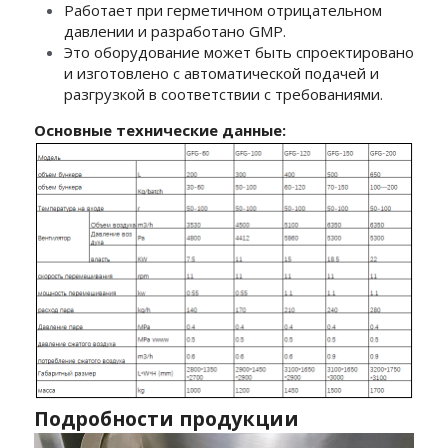
Работает при герметичном отрицательном 
давлении и разработано GMP.
Это оборудование может быть спроектировано 
и изготовлено с автоматической подачей и 
разгрузкой в соответствии с требованиями.
Основные технические данные:
Подробности продукции