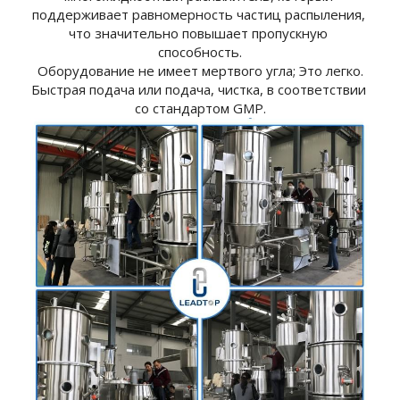
поддерживает равномерность частиц распыления, 
что значительно повышает пропускную 
способность.
Оборудование не имеет мертвого угла; Это легко.
Быстрая подача или подача, чистка, в соответствии 
со стандартом GMP.