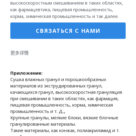
высокоскоростным смешиванием в таких областях,
как фармацевтика, пищевая промышленность,
корма, химическая промышленность и так далее.
СВЯЗАТЬСЯ С НАМИ
更多详情
Приложение:
Сушка влажных гранул и порошкообразных 
материалов из экструдированных гранул, 
качающихся гранул, высокоскоростная грануляция 
при смешивании в таких областях, как фармация, 
пищевая промышленность, корма, химическая 
промышленность и т. Д.。
Крупные гранулы, мелкие блоки, вязкие
 блочные 
гранулированные материалы.
Такие материалы, как конжак, полиакриламид и т. 