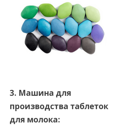
3. Машина для 
производства таблеток 
для молока: 