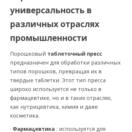
универсальность в 
различных отраслях 
промышленности
Порошковый 
таблеточный пресс 
предназначен для обработки различных 
типов порошков, превращая их в 
твердые таблетки. Этот тип пресса 
широко используется не только в 
фармацевтике, но и в таких отраслях, 
как нутрицевтика, химия и даже 
косметика.
· 
Фармацевтика 
: используется для 