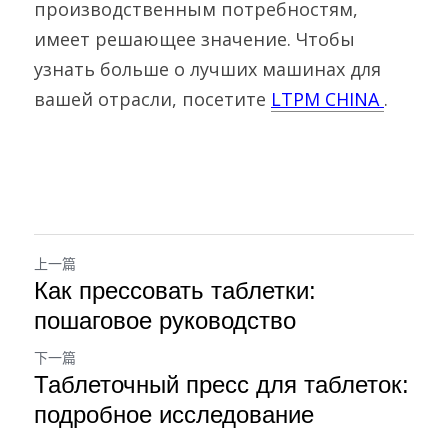
производственным потребностям, 
имеет решающее значение. Чтобы 
узнать больше о лучших машинах для 
вашей отрасли, посетите 
LTPM CHINA
.
上一篇
Как прессовать таблетки:
пошаговое руководство
下一篇
Таблеточный пресс для таблеток:
подробное исследование