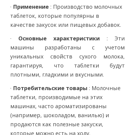
· 
Применение 
: Производство молочных 
таблеток, которые популярны в 
качестве закусок или пищевых добавок.
· 
Основные характеристики 
: Эти 
машины разработаны с учетом 
уникальных свойств сухого молока, 
гарантируя, что таблетки будут 
плотными, гладкими и вкусными.
· 
Потребительские товары 
: Молочные 
таблетки, производимые на этих 
машинах, часто ароматизированы 
(например, шоколадом, ванилью) и 
продаются как полезные закуски, 
которые можно есть на ходу.