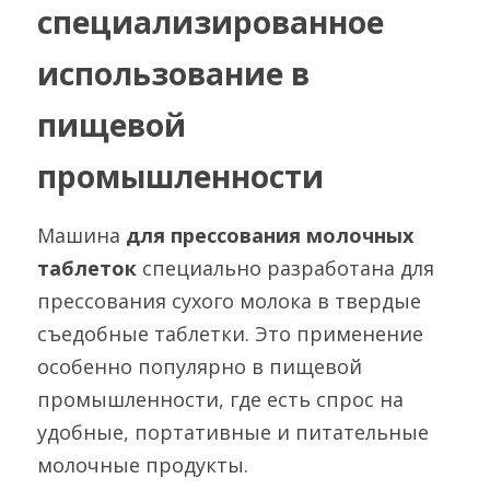
специализированное 
использование в 
пищевой 
промышленности
Машина 
для прессования молочных 
таблеток 
специально разработана для 
прессования сухого молока в твердые 
съедобные таблетки. Это применение 
особенно популярно в пищевой 
промышленности, где есть спрос на 
удобные, портативные и питательные 
молочные продукты.