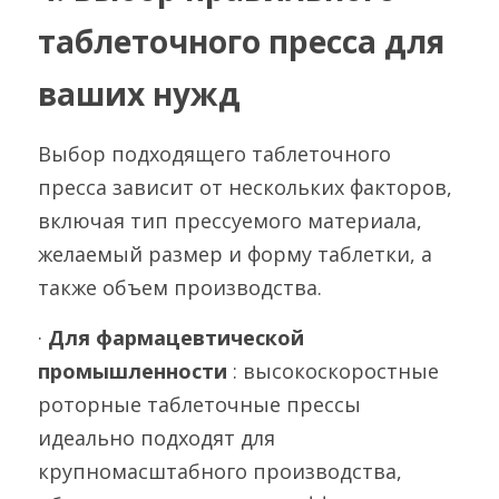
таблеточного пресса для 
ваших нужд
Выбор подходящего таблеточного 
пресса зависит от нескольких факторов, 
включая тип прессуемого материала, 
желаемый размер и форму таблетки, а 
также объем производства.
· 
Для фармацевтической 
промышленности 
: высокоскоростные 
роторные таблеточные прессы 
идеально подходят для 
крупномасштабного производства, 