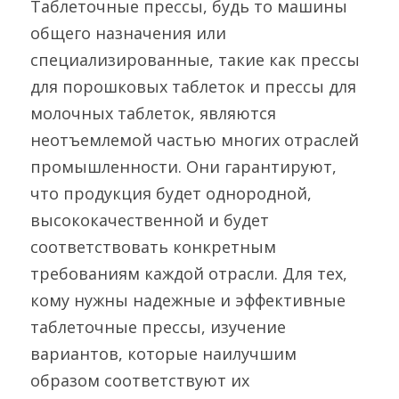
Таблеточные прессы, будь то машины 
общего назначения или 
специализированные, такие как прессы 
для порошковых таблеток и прессы для 
молочных таблеток, являются 
неотъемлемой частью многих отраслей 
промышленности. Они гарантируют, 
что продукция будет однородной, 
высококачественной и будет 
соответствовать конкретным 
требованиям каждой отрасли. Для тех, 
кому нужны надежные и эффективные 
таблеточные прессы, изучение 
вариантов, которые наилучшим 
образом соответствуют их 