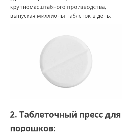
крупномасштабного производства, 
выпуская миллионы таблеток в день.
2. Таблеточный пресс для 
порошков: 