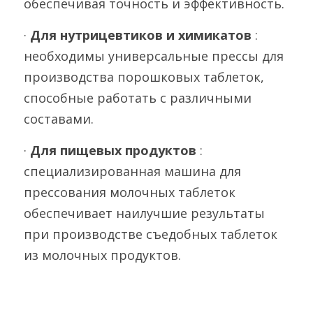
обеспечивая точность и эффективность.
· 
Для нутрицевтиков и химикатов 
: 
необходимы универсальные прессы для 
производства порошковых таблеток, 
способные работать с различными 
составами.
· 
Для пищевых продуктов 
: 
специализированная машина для 
прессования молочных таблеток 
обеспечивает наилучшие результаты 
при производстве съедобных таблеток 
из молочных продуктов.