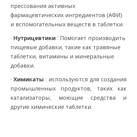
прессования активных 
фармацевтических ингредиентов (АФИ) 
и вспомогательных веществ в таблетки.
· 
Нутрицевтики 
: Помогает производить 
пищевые добавки, такие как травяные 
таблетки, витамины и минеральные 
добавки.
· 
Химикаты 
: используются для создания 
промышленных продуктов, таких как 
катализаторы, моющие средства и 
другие химические таблетки.