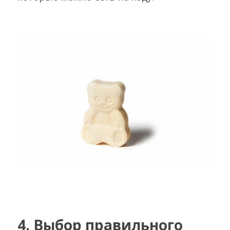
4. Выбор правильного 