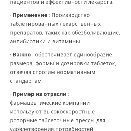
пациентов и эффективности лекарств.
· 
Применение 
: Производство 
таблетированных лекарственных 
препаратов, таких как обезболивающие, 
антибиотики и витамины.
· 
Важно 
: обеспечивает единообразие 
размера, формы и дозировки таблеток, 
отвечая строгим нормативным 
стандартам.
· 
Пример из отрасли 
: 
фармацевтические компании 
используют высокоскоростные 
роторные таблеточные прессы для 
удовлетворения потребностей 