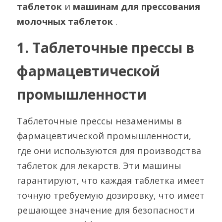
таблеток 
и 
машинам для прессования 
молочных таблеток 
.
1. Таблеточные прессы в 
фармацевтической 
промышленности
Таблеточные прессы незаменимы в 
фармацевтической промышленности, 
где они используются для производства 
таблеток для лекарств. Эти машины 
гарантируют, что каждая таблетка имеет 
точную требуемую дозировку, что имеет 
решающее значение для безопасности 